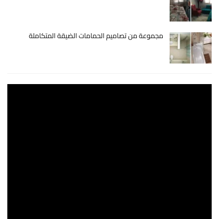
مجموعة من تصاميم الحمامات الضيقة المتكاملة