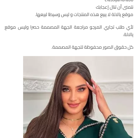
نتمنى أن تنال إعجابك
موقع يالالة لا يبيع هذه المنتجات و ليس وسيطا لبيعها.
لأي طلب تجاري المرجو مراجعة الجهة المصممة حصرا وليس موقع
يالالة.
كل حقوق الصور محفوظة للجهة المصممة.