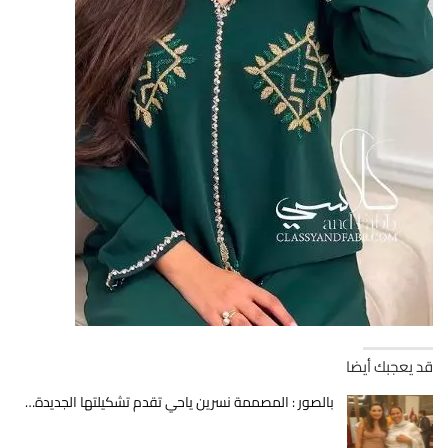
قد يعجبك أيضا
بالصور : المصممة نسرين ياحي تقدم تشكيلتها الجديدة…