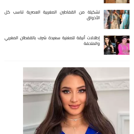
تشكيلة من القفاطين المغربية العصرية تناسب كل
الأذواق
إطلالات أنيقة للمغنية سعيدة شرف بالقفطان المغربي
والملحفة