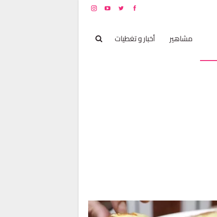
بخ
مشاهير
أخبار و تغطيات