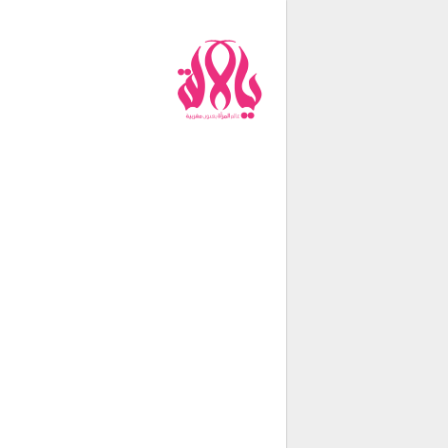
من نحن
فريق العمل
اتصل بنا
شروط الإستخدام