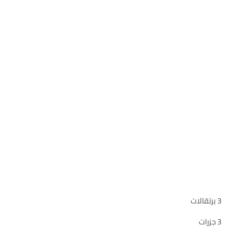
3 برتقالات
3 جزرات