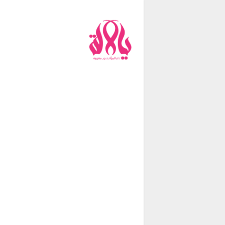
من نحن
فريق العمل
اتصل بنا
شروط الإستخدام