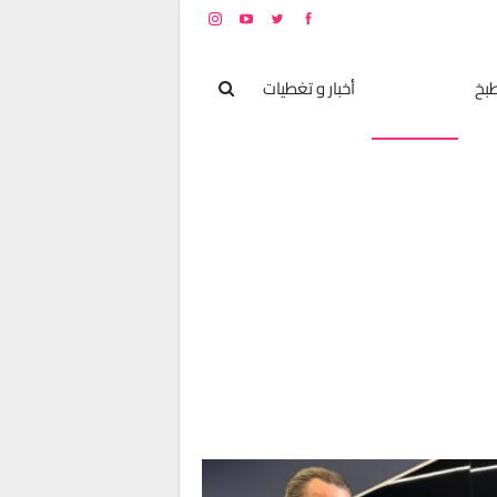
بخ
مشاهير
أخبار و تغطيات