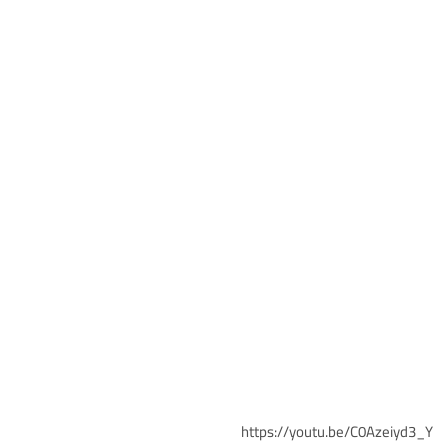
https://youtu.be/C0Azeiyd3_Y