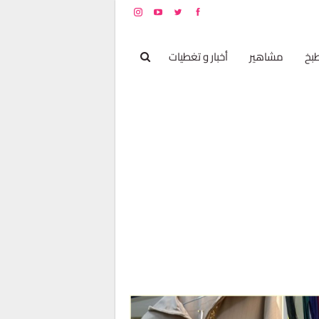
بخ
مشاهير
أخبار و تغطيات