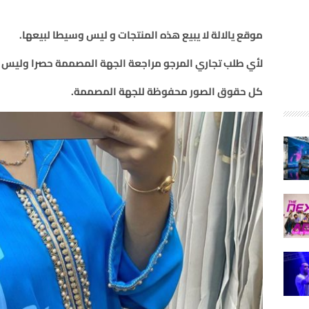
موقع يالالة لا يبيع هذه المنتجات و ليس وسيطا لبيعها
.
لأي طلب تجاري المرجو مراجعة الجهة المصممة حصرا وليس م
كل حقوق الصور محفوظة للجهة المصممة
.