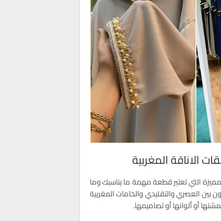
قات الاناقة المغربية
المميزة التي تعتبر قطعة مهمة ما يناسبك وما
 بين العصري والتقليدي والخامات المغربية
تها أو ألوانها أو تصاميمها.