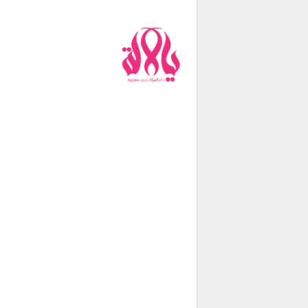
من نحن
فريق العمل
اتصل بنا
شروط الإستخدام