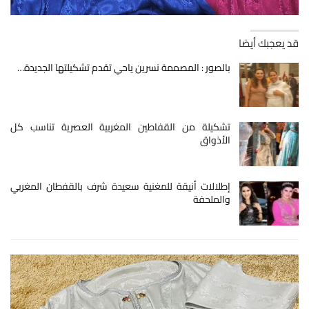
قد يعجبك أيضا
بالصور : المصممة نسرين ياحي تقدم تشكيلتها الجديدة…
تشكيلة من القفاطين المغربية العصرية تناسب كل
الأذواق
إطلالات أنيقة للمغنية سعيدة شرف بالقفطان المغربي
والملحفة