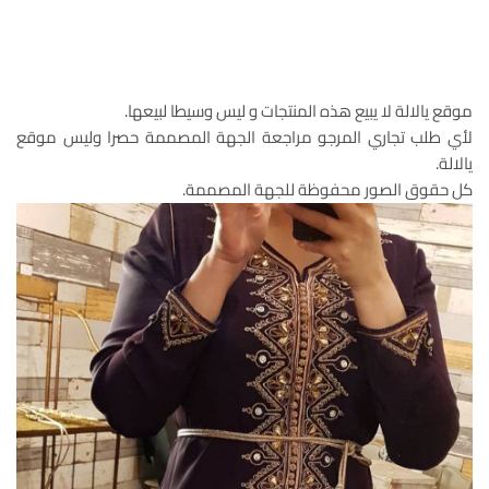
موقع يالالة لا يبيع هذه المنتجات و ليس وسيطا لبيعها.
لأي طلب تجاري المرجو مراجعة الجهة المصممة حصرا وليس موقع
يالالة.
كل حقوق الصور محفوظة للجهة المصممة.