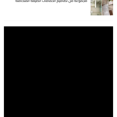
مجموعة من تصاميم الحمامات الضيقة المتكاملة