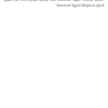
الصور محفوظة للجهة المصممة.