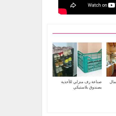
مال
صناعة رف منزلي للأحذية
بصندوق بلاستيكي