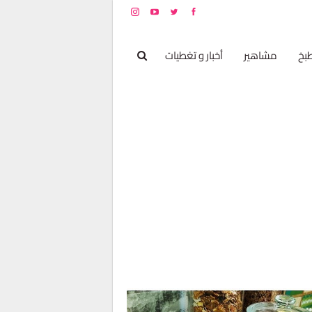
بخ
مشاهير
أخبار و تغطيات