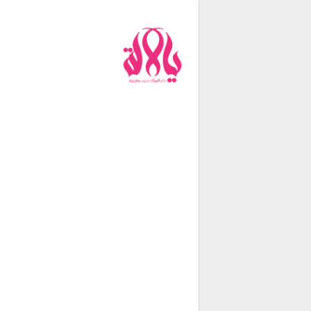
من نحن
فريق العمل
اتصل بنا
شروط الإستخدام