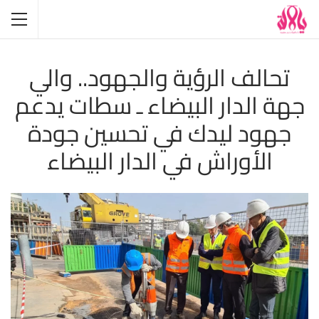
تحالف الرؤية والجهود.. والي
جهة الدار البيضاء ـ سطات يدعم
جهود ليدك في تحسين جودة
الأوراش في الدار البيضاء