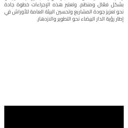
بشكل فعّال ومنظم. وتعتبر هذه الإجراءات خطوة جادة
نحو تعزيز جودة المشاريع وتحسين البيئة العامة للأوراش في
إطار رؤية الدار البيضاء نحو التطوير والازدهار.