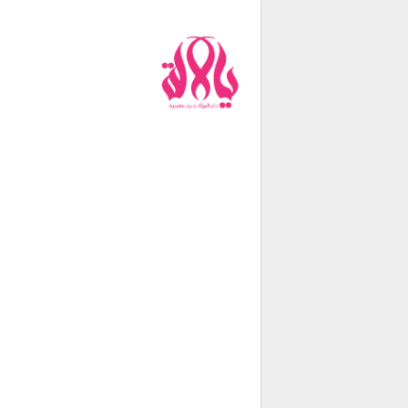
من نحن
فريق العمل
اتصل بنا
شروط الإستخدام