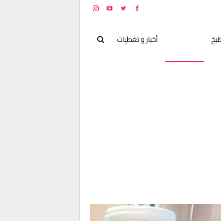
بخ
مشاهير
أخبار و تغطيات