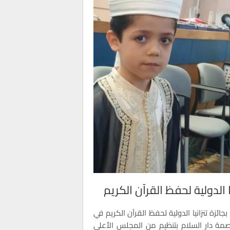
ا الدولية لحفظ القرآن الكريم
ائزة تنزانيا الدولية لحفظ القرآن الكريم في
 بالعاصمة دار السلام بتنظيم من المجلس الأعلى