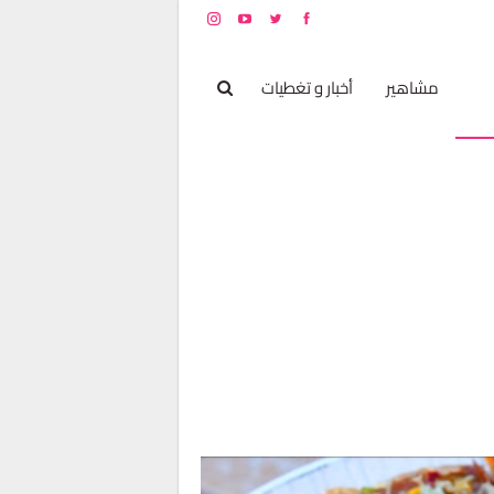
بخ
مشاهير
أخبار و تغطيات