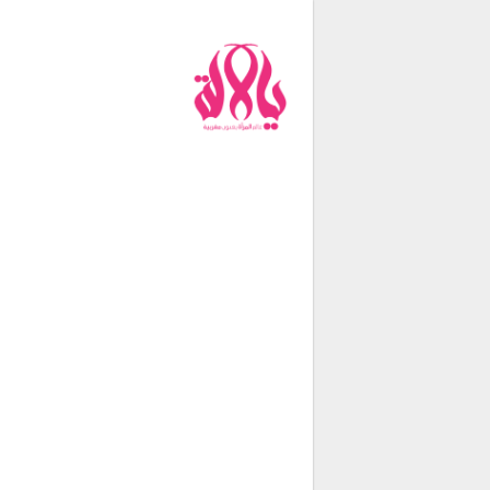
من نحن
فريق العمل
اتصل بنا
شروط الإستخدام