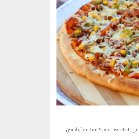
 داعي للدلك بعد اليوم كالمطاعم أو أحسن