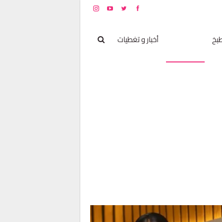
بخ
مشاهير
أخبار و تغطيات