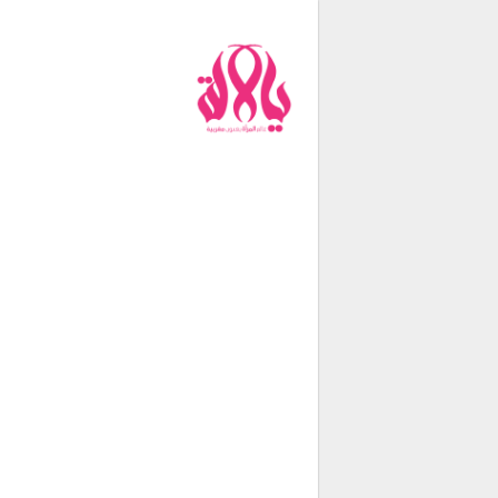
من نحن
فريق العمل
اتصل بنا
شروط الإستخدام