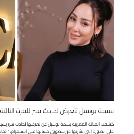
بسمة بوسيل تتعرض لحادث سير للمرة الثالث
كشفت الفنانة المغربية بسمة بوسيل عن تعرضها لحادث سير بسيط 
على الصورة التي نشرتها عبر سطوري حسابها على انستغرام: “الحاد