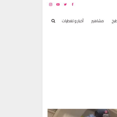
بخ
مشاهير
أخبار و تغطيات