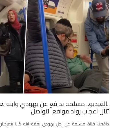
بالفيديو.. مسلمة تدافع عن يهودي وابنه تعر
تنال اعجاب رواد مواقع التواصل
دافعت فتاة مسلمة عن رجل يهودي رفقة ابنه كانا يتعرضان 