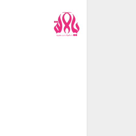
من نحن
فريق العمل
اتصل بنا
شروط الإستخدام