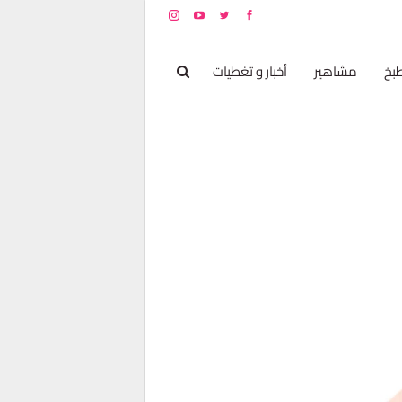
بخ
مشاهير
أخبار و تغطيات