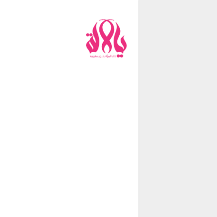
من نحن
فريق العمل
اتصل بنا
شروط الإستخدام