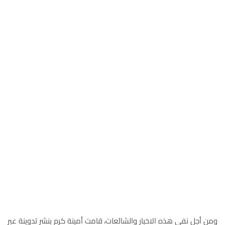
ومن أجل نفي هذه الاخبار والشائعات، قامت أمينة كرم بنشر تدوينة عبر