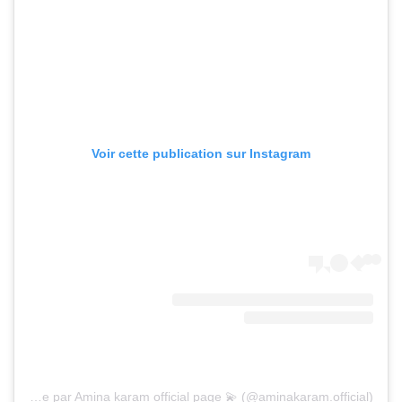
Voir cette publication sur Instagram
Une publication partagée par Amina karam official page 💫 (@aminakaram.official)