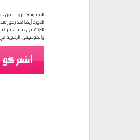
الممارسين لهذا الفن ،و
الدورة أيضا احد رموز ه
التراث في مساهمتها في 
والموسيقى الرعوية في 