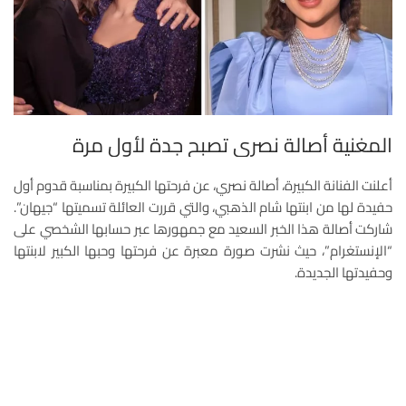
المغنية أصالة نصري تصبح جدة لأول مرة
أعلنت الفنانة الكبيرة، أصالة نصري، عن فرحتها الكبيرة بمناسبة قدوم أول
حفيدة لها من ابنتها شام الذهبي، والتي قررت العائلة تسميتها “جيهان”.
شاركت أصالة هذا الخبر السعيد مع جمهورها عبر حسابها الشخصي على
“الإنستغرام”، حيث نشرت صورة معبرة عن فرحتها وحبها الكبير لابنتها
وحفيدتها الجديدة.