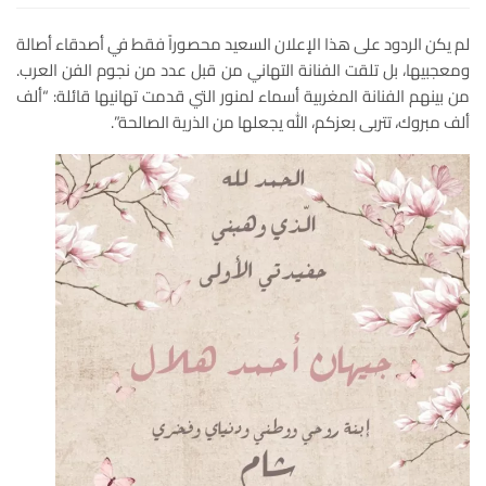
لم يكن الردود على هذا الإعلان السعيد محصوراً فقط في أصدقاء أصالة
ومعجبيها، بل تلقت الفنانة التهاني من قبل عدد من نجوم الفن العرب.
من بينهم الفنانة المغربية أسماء لمنور التي قدمت تهانيها قائلة: “ألف
ألف مبروك، تتربى بعزكم، الله يجعلها من الذرية الصالحة”.