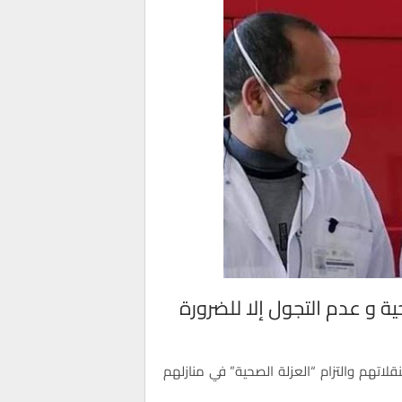
ة و عدم التجول إلا للضرورة
نقلاتهم والتزام “العزلة الصحية” في منازلهم