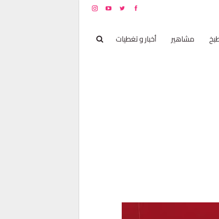
بخ
مشاهير
أخبار و تغطيات