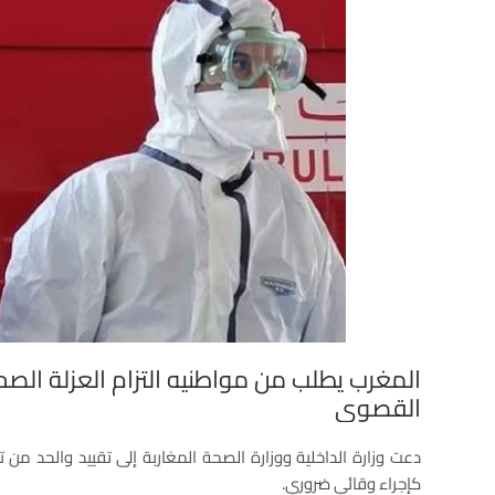
المغرب يطلب من مواطنيه التزام العزلة الصحي
القصوى
دعت وزارة الداخلية ووزارة الصحة المغاربة إلى تقييد والحد من ت
كإجراء وقائي ضروري.