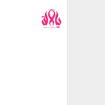
من نحن
فريق العمل
اتصل بنا
شروط الإستخدام