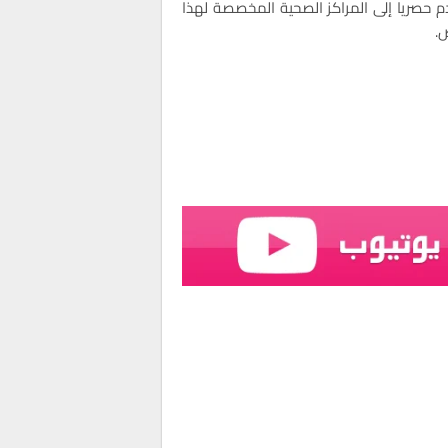
دم حصريا إلى المراكز الصحية المخصصة لهذا
.