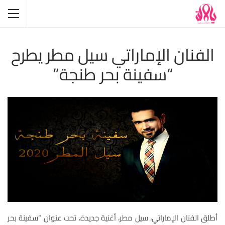
الفنان الإماراتي سيل مطر يطرح
“سفينة بحر طنجة”
أطلق الفنان الإماراتي، سيل مطر، أغنية جديدة، تحت عنوان “سفينة بحر