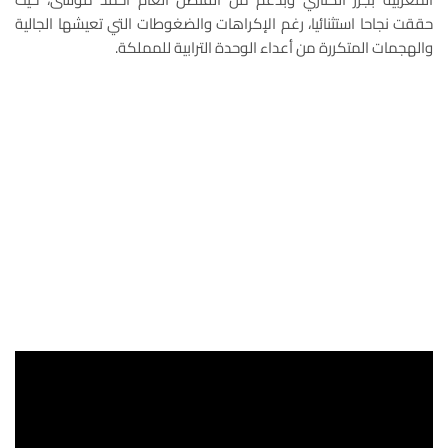
حققت نجاحا استثنائيا، رغم الإكراهات والضغوطات التي تعيشها الجالية
والهجمات المتكررة من أعداء الوحدة الترابية للمملكة.