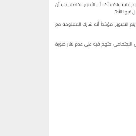
م عليه ولكنه أكد أن الأمور الخاصة يجب أن
فيها الله”.
يتم التصوير، مؤكداً أنه شارك المعلومة مع
واصل الاجتماعي، حثهم فيه على عدم نشر صورة