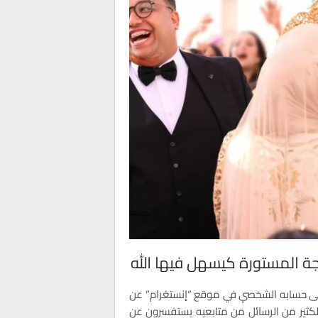
لحاجة المستورة كيسهل فيها الله
لى حسابه الشخصي في موقع “إنستغرام” عن
كثير من الرسائل من متابعيه يستفسرون عن