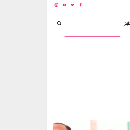
بخ
مشاهير
أخبار و تغطيات