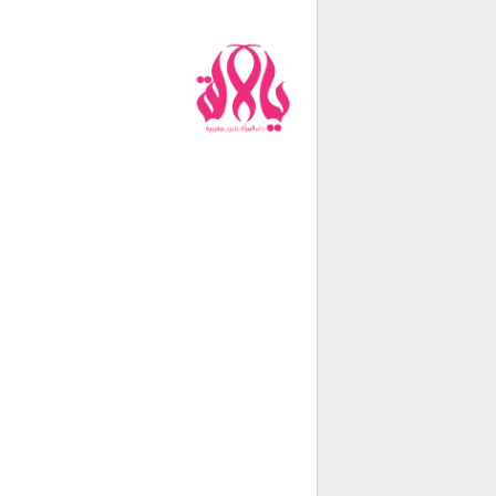
من نحن
فريق العمل
اتصل بنا
شروط الإستخدام