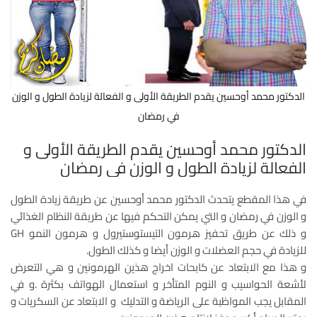
الدكتور محمد أوحسين يقدم الطريقة الأولى و الفعالة لزيادة الطول و الوزن
في رمضان
الدكتور محمد أوحسين يقدم الطريقة الأولى و
الفعالة لزيادة الطول و الوزن في رمضان
في هذا المقطع يتحدث الدكتور محمد أوحسين عن طريقة زيادة الطول
و الوزن في رمضان و التي يمكن التحكم فيها عن طريقة النظام الغذائي
و ذلك عن طريق تحفيز هرمون التيستوستيرول و هرمون النمو GH
للزيادة في حجم العضلات و الوزن أيضا و كذلك الطول.
و هذا مع الابتعاد عن كابحات اخراج هذين الهرمونين و هي التعرض
لأشعة الحواسيب و النوم المتأخر و استعمال الهواتف بكثرة .و في
المقابل يجب المواظبة على الرياضة و التدليك و الابتعاد عن السكريات و