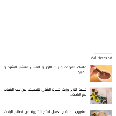
قد يعجبك أيضا
ماسك القهوة و زيت اللوز و العسل لتقشير البشرة و
ترطيبها
خلطة الأزير وزيت شجرة الشاي للتخفيف من حب الشباب
مع الباحث…
مشروب الحلبة والعسل لفتح الشهية من نصائح الباحث