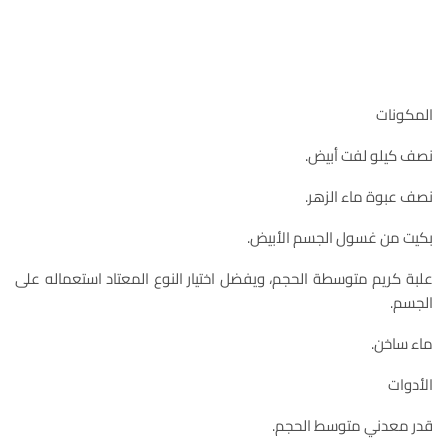
المكونات
نصف كيلو لفت أبيض.
نصف عبوة ماء الزهر.
بكيت من غسول الجسم الأبيض.
علبة كريم متوسطة الحجم، ويفضل اختيار النوع المعتاد استعماله على
الجسم.
ماء ساخن.
الأدوات
قدر معدني متوسط الحجم.