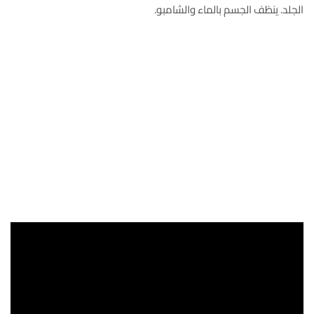
الجلد. ينظف الجسم بالماء والشامبو.