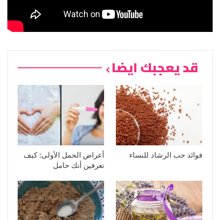
قد يعجبك ايضا
فوائد حب الرشاد للنساء
أعراض الحمل الأولى: كيف
تعرفين أنك حامل