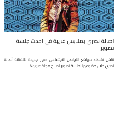
اصالة نصري بملابس غريبة في احدث جلسة
تصوير
تناقل نشطاء مواقع التواصل الاجتماعى صورا جديدة لللفنانة أصالة
نصري خلال خضوعها لجلسة تصوير لصالح مجلة Vogue.