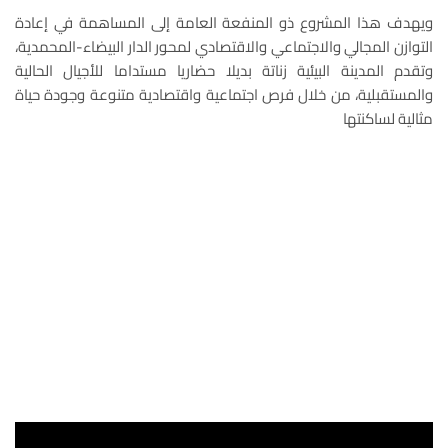
ويهدف هذا المشروع ذو المنفعة العامة إلى المساهمة في إعادة
التوازن المجالي والاجتماعي والاقتصادي لمحور الدار البيضاء-المحمدية،
وتقدم المدينة البيئية زناتة بديلا حضاريا مستداما للأجيال الحالية
والمستقبلية، من خلال فرص اجتماعية واقتصادية متنوعة وجودة حياة
مثالية لساكنتها