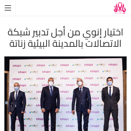
اختيار إنوي من أجل تدبير شبكة
الاتصالات بالمدينة البيئية زناتة