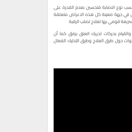
 حسب نوع الاصابة فتحسين بعدم القدرة على
س في جهة معينة كل هذه الاعراض متعلقة
السريعة قومي بها لعلاج تصلب الرقبة
القيام بحركات تحريك العنق برفق كما أن
ات حول طرق العلاج وطرق التدليك الفعال