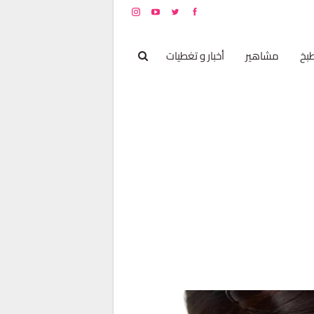
بخ
مشاهير
أخبار و تغطيات