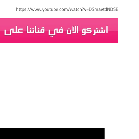
https://www.youtube.com/watch?v=DSmavtdNDSE