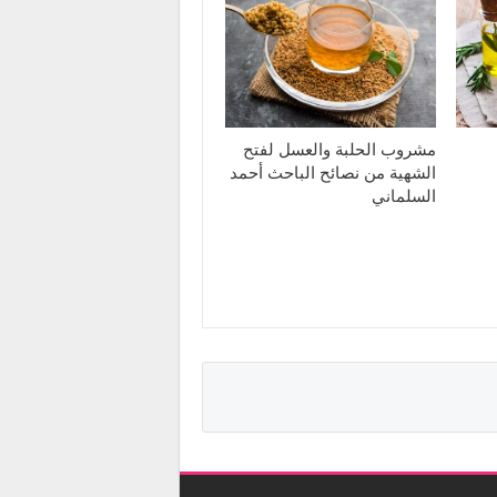
مشروب الحلبة والعسل لفتح
الشهية من نصائح الباحث أحمد
السلماني