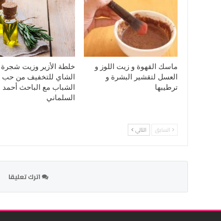
ماسك القهوة و زيت اللوز و
خلطة الأزير وزيت شجرة
العسل لتقشير البشرة و
الشاي للتخفيف من حب
ترطيبها
الشباب مع الباحث أحمد
السلماني
السابق
التالي
اترك تعليقا