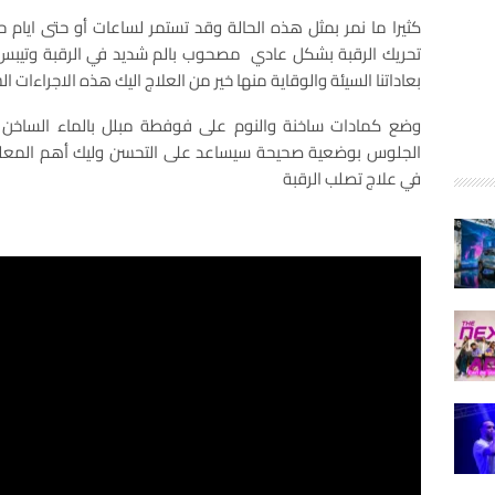
كثيرا ما نمر بمثل هذه الحالة وقد تستمر لساعات أو حتى ايام
تحريك الرقبة بشكل عادي مصحوب بالم شديد في الرقبة وتيب
بعاداتنا السيئة والوقاية منها خير من العلاج اليك هذه الاجراءات 
وضع كمادات ساخنة والنوم على فوفطة مبلل بالماء الساخن و
الجلوس بوضعية صحيحة سيساعد على التحسن وليك أهم المعلو
في علاج تصلب الرقبة