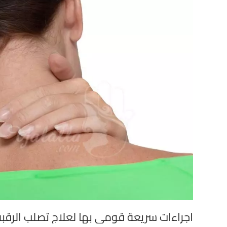
اجراءات سريعة قومي بها لعلاج تصلب الرقبة