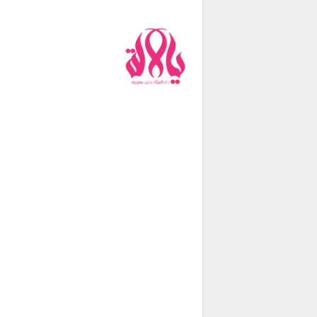
من نحن
فريق العمل
اتصل بنا
شروط الإستخدام