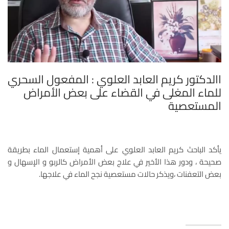
االدكتور كريم العابد العلوي : المفعول السحري
للماء المغلى في القضاء على بعض الأمراض
المستعصية
يأكد الباحث كريم العابد العلوي على أهمية إستعمال الماء بطريقة
صحيحة ، ودور هذا الأخير في علاج بعض الأمراض كالربو و الإسهال و
بعض التعفنات ،ويذكر حالات مستعصية نجح الماء في علاجها.