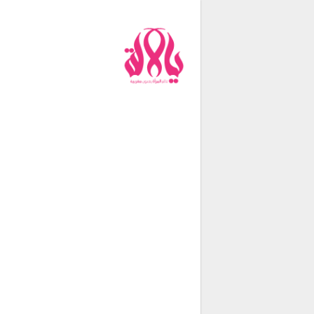
من نحن
فريق العمل
اتصل بنا
شروط الإستخدام