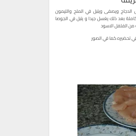
الدجاج ويصفى ويتبل في الملح والليمون
كاملة بعد ذلك يغسل جيدا و يتبل في الجوصا
من الفلفل الاسود
في تحضيره كما في الصور