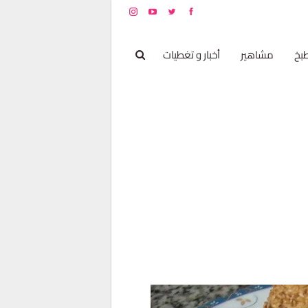
بخ
مشاهير
أخبار و تغطيات