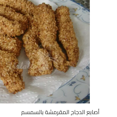
أصابع الدجاج المقرمشة بالسمسم