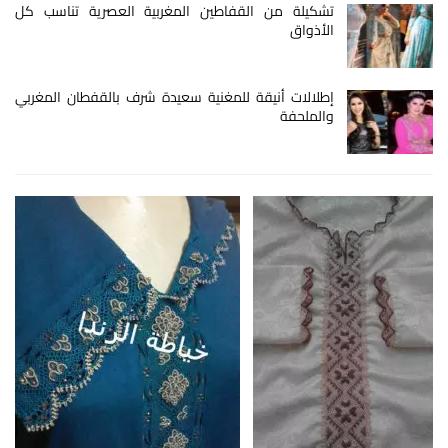
تشكيلة من القفاطين المغربية العصرية تناسب كل
الأذواق
إطلالات أنيقة للمغنية سعيدة شرف بالقفطان المغربي
والملحفة