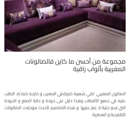
مجموعة من أحسن ما كاين فالصالونات
المغربية بأثواب راقية
الصالون المغربي لقي شعبية كبيرة،في المغرب و خارجه كما زاد الطلب
عليه في جميع الأقطاب وهذا دليل على جودة و دقة الصنع و الجودة
التي تبدو جلية لا غبار عليها و هذه التصاميم لأحدث موديلات الصالونات
التقليدية و العصرية