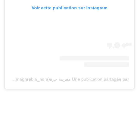
Voir cette publication sur Instagram
Une publication partagée par مغربية حرة🇲🇦 (@maghrebia_hora)