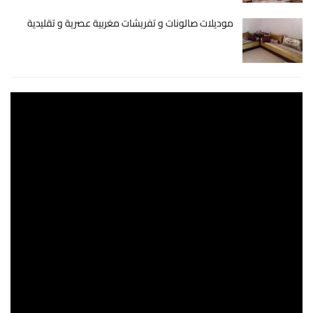
موديلات صالونات و تفريشات مغربية عصرية و تقليدية