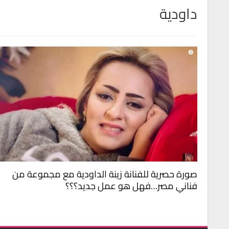
داودية
صورة حصرية للفنانة زينة الداودية مع مجموعة من
فناني مصر…فهل هو عمل جديد؟؟؟