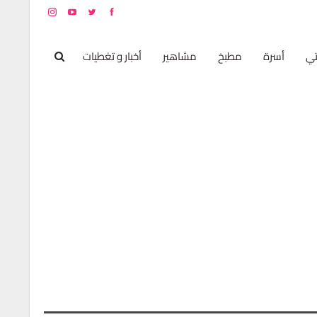
ي
أسرة
مطبخ
مشاهير
أخبار و تغطيات