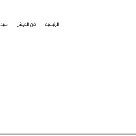
الرئيسية
فن العيش
سيدت