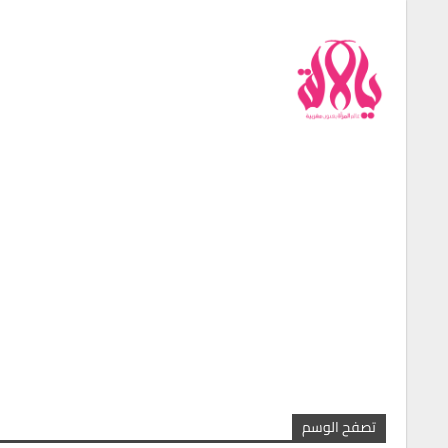
من نحن
فريق العمل
اتصل بنا
شروط الإستخدام
تصفح الوسم