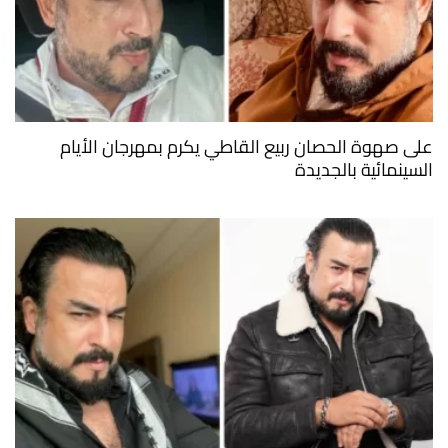
على صهوة الحصان ربيع القاطي يكرم بمهرجان الأيام
السينمائية بالجديدة