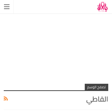
تصفح الوسم
القاطي