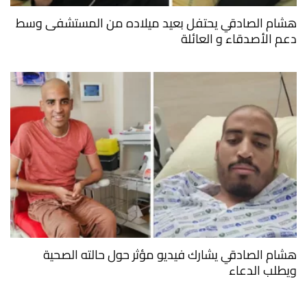
هشام الصادقي يحتفل بعيد ميلاده من المستشفى وسط
دعم الأصدقاء و العائلة
هشام الصادقي يشارك فيديو مؤثر حول حالته الصحية
ويطلب الدعاء