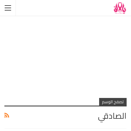
تصفح الوسم
الصادقي