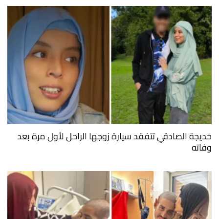
خديجة الصادقي تتفقد سيارة زوجها الراحل لأول مرة بعد
وفاته