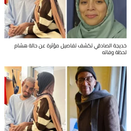
خديجة الصادقي تكشف تفاصيل مؤثرة عن حالة هشام
لحظة وفاته