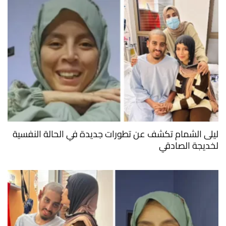
ليلى الشمام تكشف عن تطورات جديدة في الحالة النفسية
لخديجة الصادقي