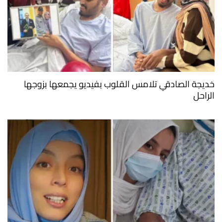
خديجة الصادقي تلامس القلوب بفيديو يجمعها بزوجها
الراحل