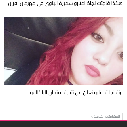
هكذا فاجئت نجاة اعتابو سميرة البلوي في مهرجان افران
ابنة نجاة عتابو تعلن عن نتيجة امتحان الباكالوريا
المشاركات القديمة