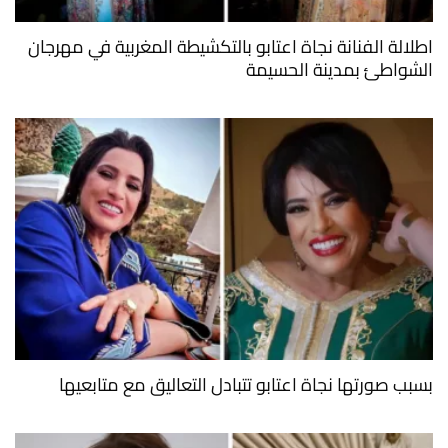
اطلالة الفنانة نجاة اعتابو بالتكشيطة المغربية في مهرجان
الشواطئ بمدينة الحسيمة
بسبب صورتها نجاة اعتابو تتبادل التعاليق مع متابعيها