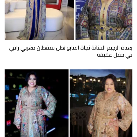
بعدة الرجيم الفنانة نجاة اعتابو تطل بقفطان مغربي راقي
في حفل عقيقة