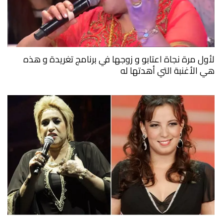
لأول مرة نجاة اعتابو و زوجها في برنامج تغريدة و هذه
هي الأغنبة التي أهدتها له