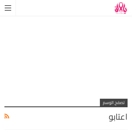
تصفح الوسم
اعتابو