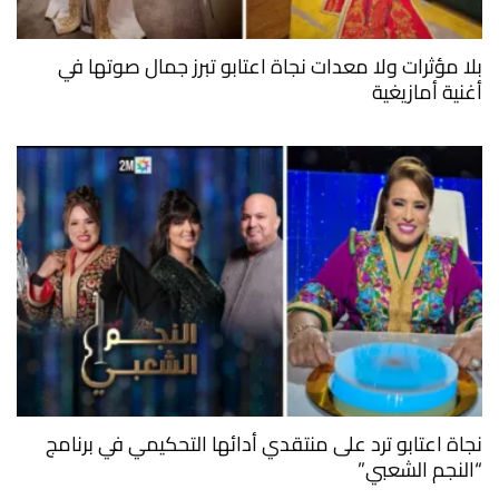
بلا مؤثرات ولا معدات نجاة اعتابو تبرز جمال صوتها في
أغنية أمازيغية
نجاة اعتابو ترد على منتقدي أدائها التحكيمي في برنامج
“النجم الشعبي”