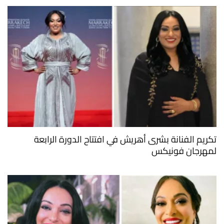
تكريم الفنانة بشرى أهريش في افتتاح الدورة الرابعة
لمهرجان فونيكس