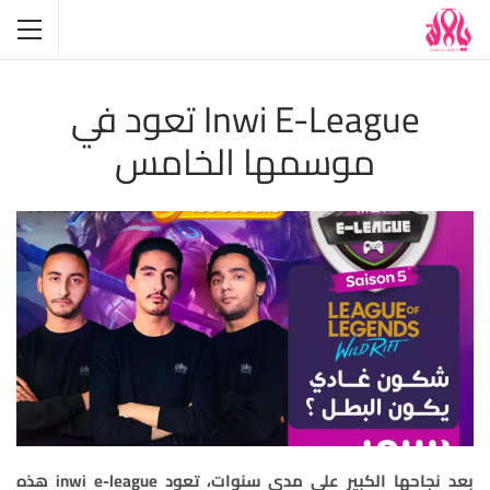
Inwi E-League تعود في
موسمها الخامس
بعد نجاحها الكبير
على مدى سنوات، تعود
inwi e-league
هذه