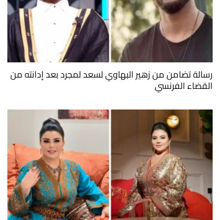
رسالة تضامن من زهير البهاوي لسعد لمجرد بعد إدانته من
القضاء الفرنسي