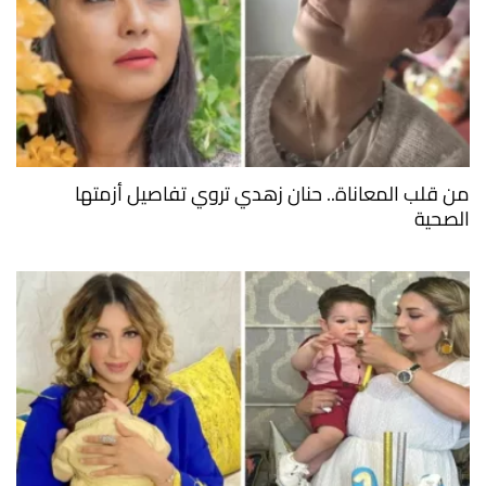
من قلب المعاناة.. حنان زهدي تروي تفاصيل أزمتها
الصحية