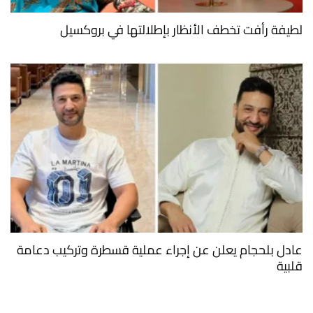
لطيفة رأفت تخطف الأنظار بإطلالتها في بروكسيل
عادل بلحجام يعلن عن إجراء عملية قسطرة وتركيب دعامة
قلبية