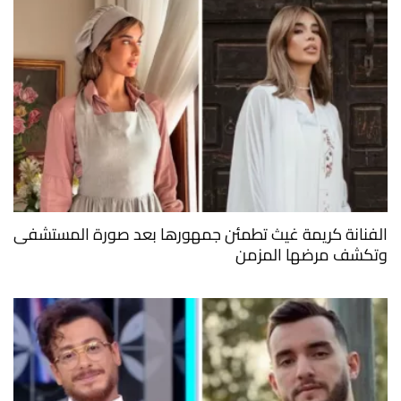
الفنانة كريمة غيث تطمئن جمهورها بعد صورة المستشفى
وتكشف مرضها المزمن