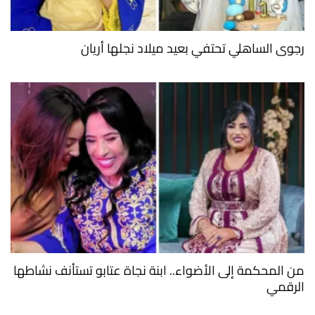
رجوى الساهلي تحتفي بعيد ميلاد نجلها أريان
من المحكمة إلى الأضواء.. ابنة نجاة عتابو تستأنف نشاطها
الرقمي