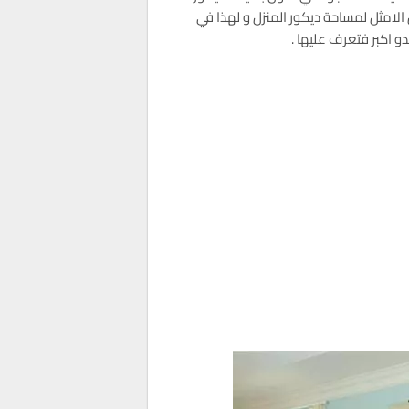
 الامثل لمساحة ديكور المنزل و لهذا في
و اكبر فتعرف عليها .