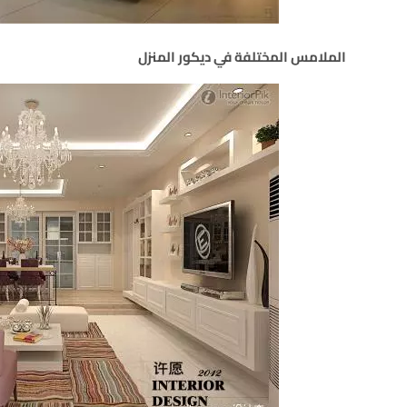
الملامس المختلفة في ديكور المنزل