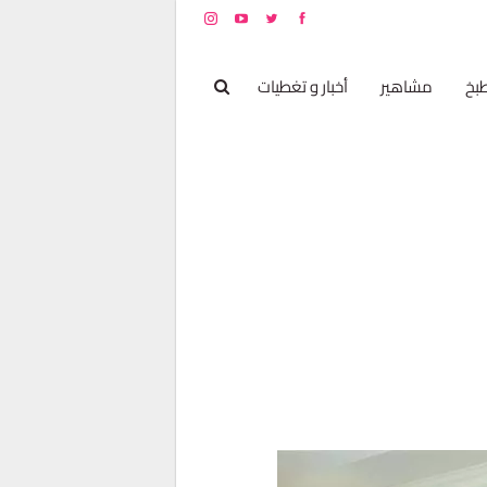
بخ
مشاهير
أخبار و تغطيات