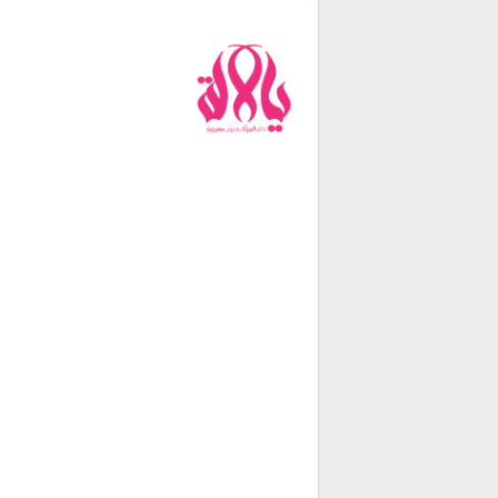
من نحن
فريق العمل
اتصل بنا
شروط الإستخدام