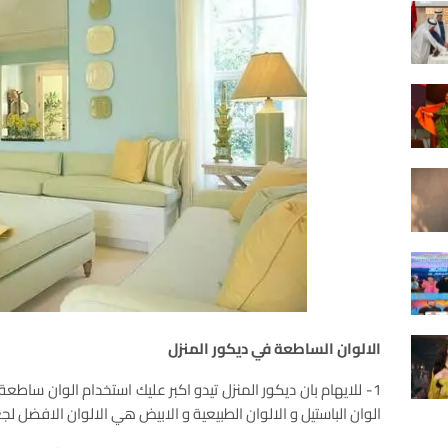
الالوان الساطعة في ديكور المنزل
1- للايهام بان ديكور المنزل تيدو اكبر عليك استخدام الوان ساطعة 
الوان الباستيل و الالوان الطبيعية و الابيض هي الالوان الافضل لجعل