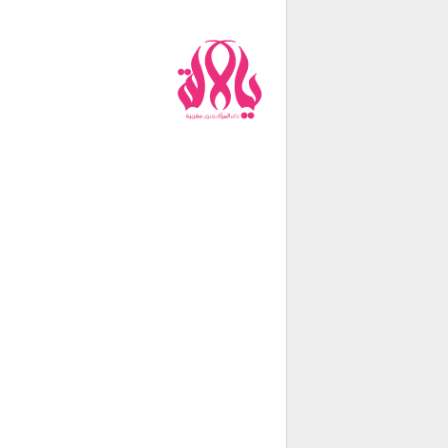
من نحن
فريق العمل
اتصل بنا
شروط الإستخدام