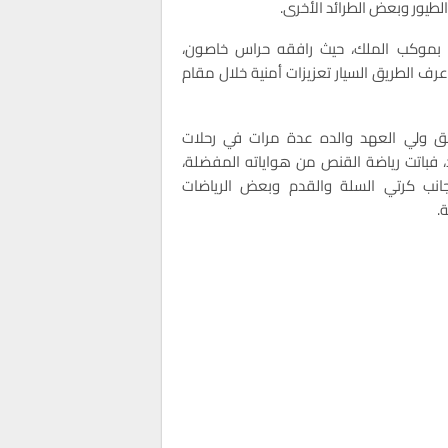
لطيور وبعض الطرائد الأخرى.
بموكب الملك، حيث رافقه حراس خاصون،
عرف الطريق السيار تعزيزات أمنية خلال مقام
ق ولي العهد والده عدة مرات في رحلات
، فباتت رياضة القنص من هواياته المفضلة،
انب كرتي السلة والقدم وبعض الرياضات
ة.