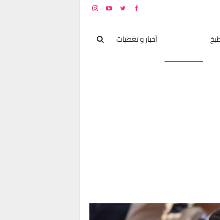
بخ
مشاهير
أخبار و تغطيات