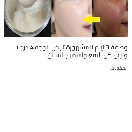
وصفة 3 ايام المشهورة تبيض الوجه 4 درجات
وتزيل كل البقع واسمرار السنين
المكونات: