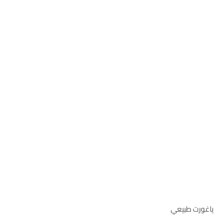
ياغورت طبيعي