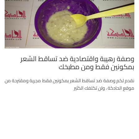
وصفة رهيبة واقتصادية ضد تساقط الشعر
بمكونين فقط ومن مطبخك
نقدم لكم وصفة ضد تساقط الشعر بمكونين فقط مجربة ومقترحة من
موقع الحادكة ، ولن تكلفك الكثير