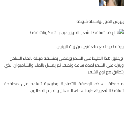
يهرس الموز بواسطة شوكة
ويخلط جيدا مع ملعقتين من زيت الزيتون
ويطبق هذا الخليط على الشعر ويغطى بمنشفة مبللة بالماء الساخن
ويترك على الشعر لمدة ساعة ونصف ثم يغسل بالماء والشامبوان الذي
يتطابق مع نوع الشعر
ملحوظة : هذه الوصفة اقتصادية وطبيعية تساعد على مكافحة
تساقط الشعر وتعطيه الغداء. اللمعان والحجم المطلوب