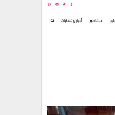
بخ
مشاهير
أخبار و تغطيات