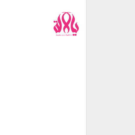
من نحن
فريق العمل
اتصل بنا
شروط الإستخدام