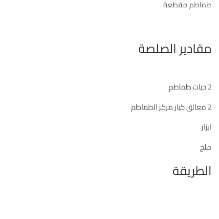
طماطم مقطعة
مقادير الصلصة
2 حبات طماطم
2 معالق كبار مركز الطماطم
ابزار
ملح
الطريقة