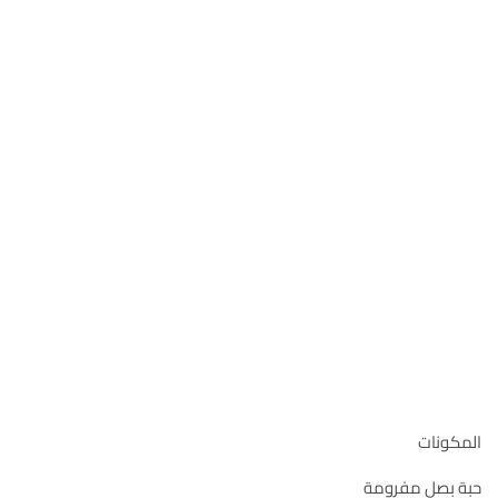
المكونات
حبة بصل مفرومة