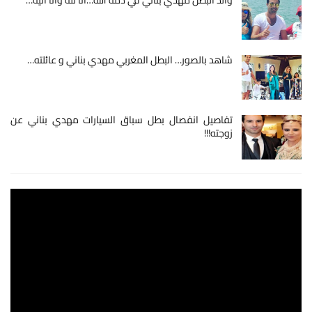
شاهد بالصور… البطل المغربي مهدي بناني و عائلته…
تفاصيل انفصال بطل سباق السيارات مهدي بناني عن
زوجته!!!